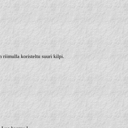
iimulla koristeltu suuri kilpi.