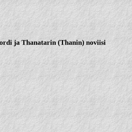
ordi ja Thanatarin (Thanin) noviisi